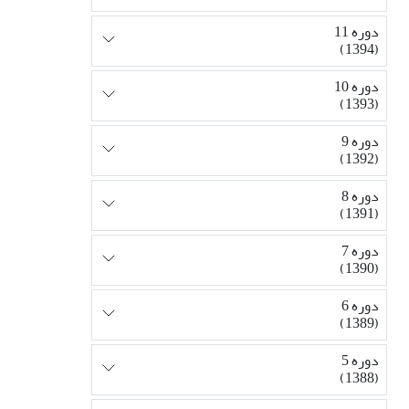
دوره 11
(1394)
دوره 10
(1393)
دوره 9
(1392)
دوره 8
(1391)
دوره 7
(1390)
دوره 6
(1389)
دوره 5
(1388)