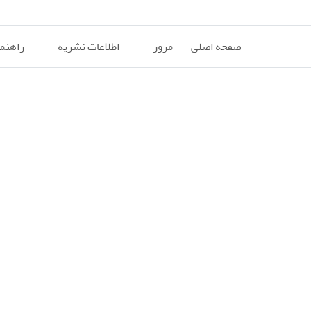
صفحه اصلی
مرور
اطلاعات نشریه
راهنم