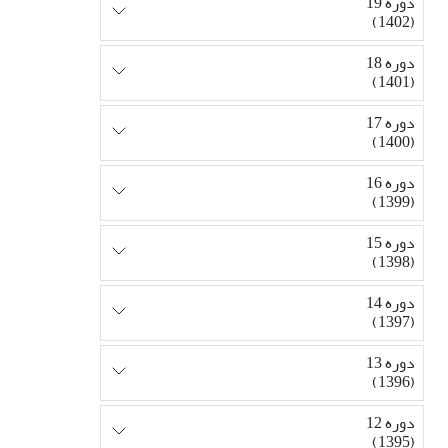
دوره 19
(1402)
دوره 18
(1401)
دوره 17
(1400)
دوره 16
(1399)
دوره 15
(1398)
دوره 14
(1397)
دوره 13
(1396)
دوره 12
(1395)