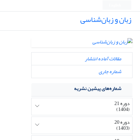
English
زبان و زبان‌شناسی
مقالات آماده انتشار
شماره جاری
شماره‌های پیشین نشریه
دوره 21
(1404)
دوره 20
(1403)