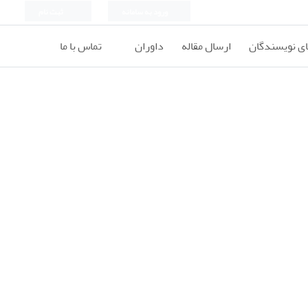
ورود به سامانه
ثبت نام
ای نویسندگان
ارسال مقاله
داوران
تماس با ما