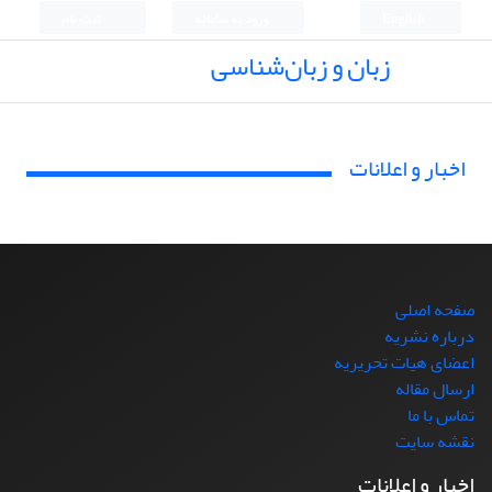
English
ورود به سامانه
ثبت نام
زبان و زبان‌شناسی
اخبار و اعلانات
صفحه اصلی
درباره نشریه
اعضای هیات تحریریه
ارسال مقاله
تماس با ما
نقشه سایت
اخبار و اعلانات