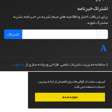
اشتراک خبرنامه
برای دریافت اخبار و اطلاعیه های مهم نشریه در خبرنامه نشریه
مشترک شوید.
اشتراک
© سامانه مدیریت نشریات علمی.
طراحی و پیاده سازی از
سیناوب
این وب سایت از کوکی ها برای اطمینان از ارائه بهترین
خدمات استفاده می کند.
متوجه شدم