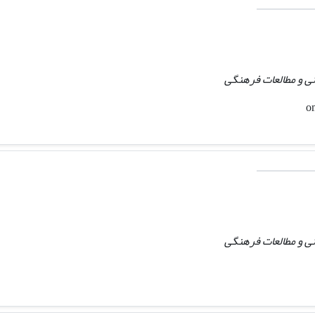
ی و مطالعات فرهنگی
ی و مطالعات فرهنگی