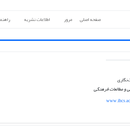
صفحه اصلی
مرور
اطلاعات نشریه
راهنم
‌نگاری
ی و مطالعات فرهنگی
www.ihcs.ac.