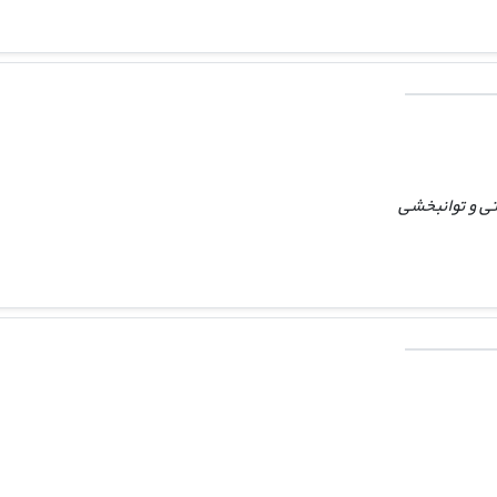
تی و توانبخشی