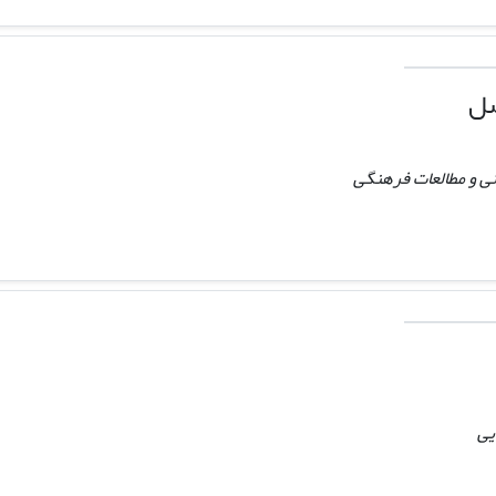
صل
ی و مطالعات فرهنگی
یی