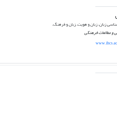
ناسی زبان، زبان و هویت، زبان و فرهنگ،
ی و مطالعات فرهنگی
www.ihcs.ac.