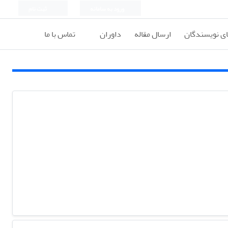
ورود به سامانه
ثبت نام
ای نویسندگان
ارسال مقاله
داوران
تماس با ما