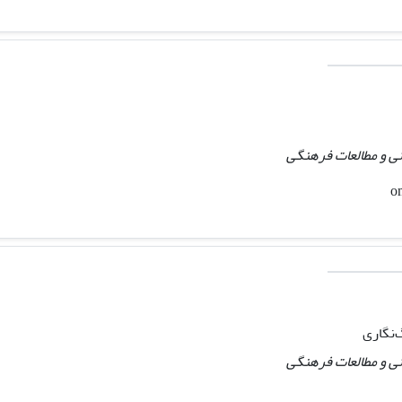
ی و مطالعات فرهنگی
‌نگاری
ی و مطالعات فرهنگی