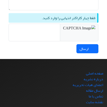
فقط چهار کاراکتر انتهایی را وارد کنید.
ارسال
صفحه اصلی
درباره نشریه
اعضای هیات تحریریه
ارسال مقاله
تماس با ما
نقشه سایت