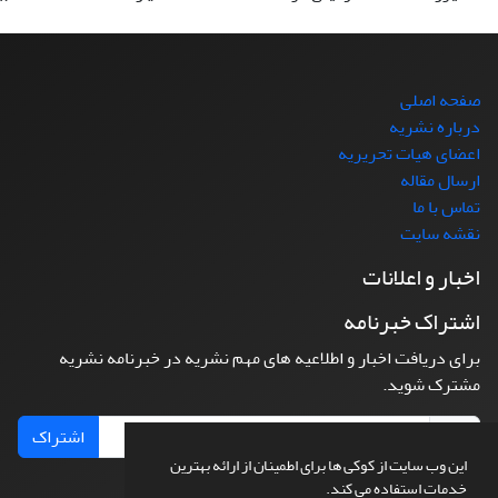
صفحه اصلی
درباره نشریه
اعضای هیات تحریریه
ارسال مقاله
تماس با ما
نقشه سایت
اخبار و اعلانات
اشتراک خبرنامه
برای دریافت اخبار و اطلاعیه های مهم نشریه در خبرنامه نشریه
مشترک شوید.
اشتراک
این وب سایت از کوکی ها برای اطمینان از ارائه بهترین
خدمات استفاده می کند.