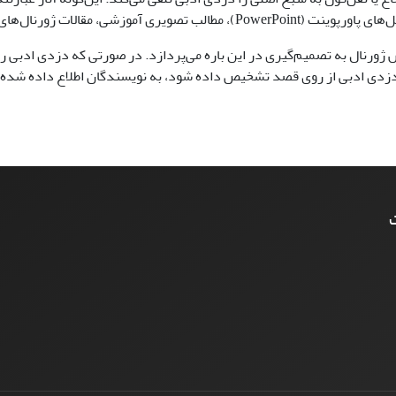
ی علمی، مجلات و روزنامه‌ها و غیره.
 ژورنال به تصمیم‌گیری در این باره می‌پردازد. در صورتی که دزدی ادبی رؤ
زدی ادبی از روی قصد تشخیص داده شود، به نویسندگان اطلاع داده شده و ن
ت