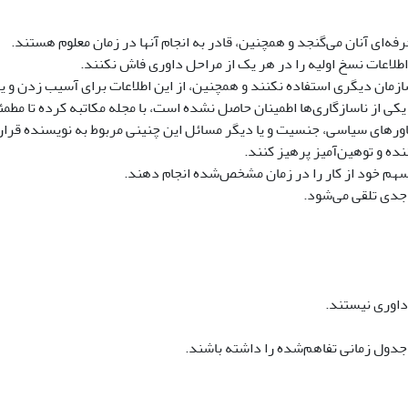
حرفه‌ای آنان می‌گنجد و همچنین، قادر به انجام آنها در زمان معلوم هستند.
اطلاعات نسخ اولیه را در هر یک از مراحل داوری فاش نکنند.
زمان دیگری استفاده نکنند و همچنین، از این اطلاعات برای آسیب زدن و یا ب
نه یکی از ناسازگاری‌ها اطمینان حاصل نشده است، با مجله مکاتبه کرده تا مطم
اورهای سیاسی، جنسیت و یا دیگر مسائل این چنینی مربوط به نویسنده قرار
ده و توهین‌آمیز پرهیز کنند.
هم خود از کار را در زمان مشخص‌شده انجام دهند.
جدی تلقی می‌شود.
داوری نیستند.
 جدول زمانی تفاهم‌شده را داشته باشند.