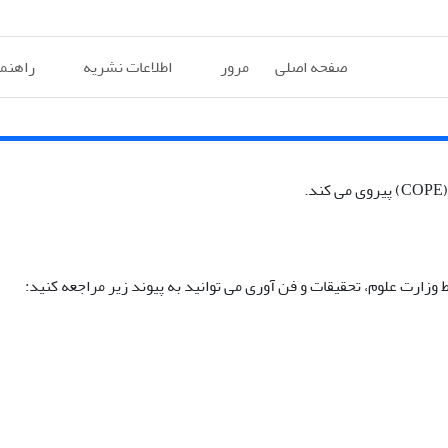
صفحه اصلی
مرور
اطلاعات نشریه
راهنم
زارت علوم، تحقیقات و فن آوری می توانید به پیوند زیر مراجعه کنید: