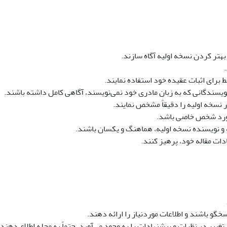
بهتر کردن نسخه اولیه آگاه سازند.
ط برای اثبات عقیده خود استفاده نمایند.
ویسندگانی که به زبان مادری خود نمی‌نویسند، آگاهی کامل داشته باشند.
 نسخه اولیه را دقیقاً مشخص نمایند.
 مورد شخص خاصی باشد.
 و نویسنده نسخه اولیه، هماهنگ و یکسان باشند.
ادات مقاله خود، پرهیز کنند.
خگو باشند و اطلاعات موردنیاز را ارائه دهند.
ییر در نظرات و پیشنهادات را به وجود می‌آورد، حتماً به مجله اطلاع دهند.