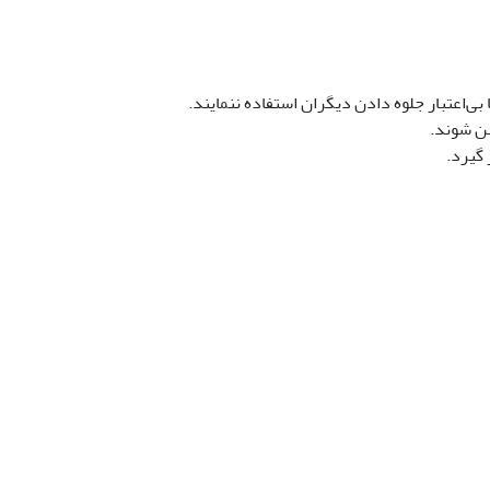
ی‌اعتبار جلوه دادن دیگران استفاده ننمایند.
ئن شوند.
 گیرد.