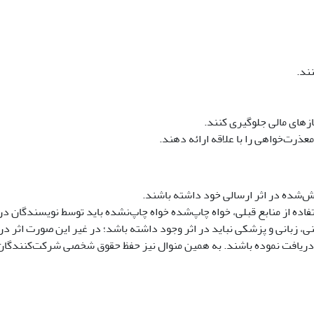
ند.
ازهای مالی جلوگیری کنند.
ذرت‌خواهی را با علاقه ارائه دهند.
زش‌شده در اثر ارسالی خود داشته باشند.
 از منابع قبلی، خواه چاپ‌شده خواه چاپ‌نشده باید توسط نویسندگان در ا
، زبانی و پزشکی نباید در اثر وجود داشته باشد؛ در غیر این صورت اثر در
ا دریافت نموده باشند. به همین منوال نیز حفظ حقوق شخصی شرکت‌کنندگا