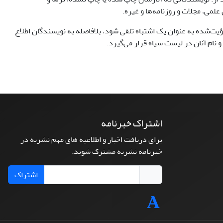
یت‌شده به عنوان یک اشتباه تلقی شود، بلافاصله به نویسندگان اطلاع
ام آنان در لیست سیاه قرار می‌گیرد.
اشتراک خبرنامه
برای دریافت اخبار و اطلاعیه های مهم نشریه در
خبرنامه نشریه مشترک شوید.
اشتراک