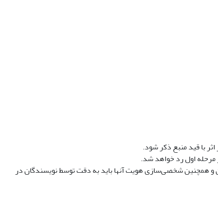
ثر با قید منبع ذکر شود.
 مرحله اول رد خواهد شد.
ن و همچنین شخصی‌سازی هویت آنها باید به دقت توسط نویسندگان در