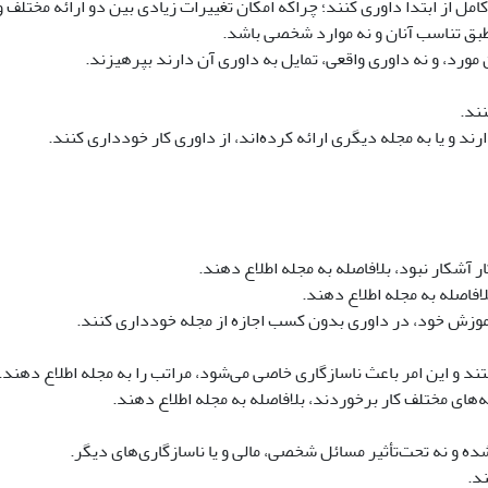
کامل از ابتدا داوری کنند؛ چراکه امکان تغییرات زیادی بین دو ارائه مختلف 
طبق تناسب آنان و نه موارد شخصی باشد.
مورد، و نه داوری واقعی، تمایل به داوری آن دارند بپرهیزند.
ند.
 و یا به مجله دیگری ارائه کرده‌اند، از داوری کار خودداری کنند.
 آشکار نبود، بلافاصله به مجله اطلاع دهند.
افاصله به مجله اطلاع دهند.
وزش خود، در داوری بدون کسب اجازه از مجله خودداری کنند.
و این امر باعث ناسازگاری خاصی می‌شود، مراتب را به مجله اطلاع دهند.
‌های مختلف کار برخوردند، بلافاصله به مجله اطلاع دهند.
.
ه و نه تحت‌تأثیر مسائل شخصی، مالی و یا ناسازگاری‌های دیگر.
د.