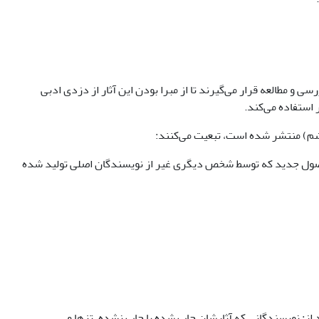
و مطالعه قرار می‌گیرند تا از مبرا بودن این آثار از دزدی ادبی
 استفاده می‌کند.
ششم) منتشر شده است، تبعیت می‌کنند:
یا محصول جدید که توسط شخص دیگری غیر از نویسندگان اصلی تولید شده
ند از: نویسندگانی که آثارشان چاپ شده یا چاپ نشده، تزها و