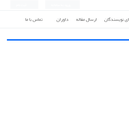
ورود به سامانه
ثبت نام
ای نویسندگان
ارسال مقاله
داوران
تماس با ما