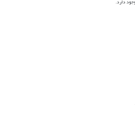
وجود دارد.