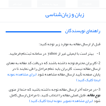
English
ورود به سامانه
ثبت نام
زبان و زبان‌شناسی
راهنمای نویسندگان
قبل از ارسال مقاله به موارد زیر توجه کنید:
1- بهتر است با ایمیلی غیر از yahoo در سامانه ثبت‌نام فرمایید.
2-کاربران محترم توجه داشته باشند که دریافت کد مقاله به معنای
ارسال مقاله نیست. کاربران باید تمام مراحل را طی نمایند تا در
پایان، صفحه تأیید ارسال مقاله مشاهده شود
(برای مشاهده نمونه
اینجا کلیک کنید)
3-در مرحله آخر ارسال مقاله،توجه داشته باشید که حتما از منوی
ن
وع مقاله
، فایل اصلی مقاله را انتخاب کنید، تا مراحل ارسال کامل
شود
(برای مشاهده تصویر نمونه اینجا کلیک کنید)