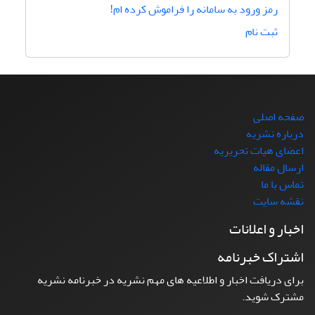
رمز ورود به سامانه را فراموش کرده ام!
ثبت نام
صفحه اصلی
درباره نشریه
اعضای هیات تحریریه
ارسال مقاله
تماس با ما
نقشه سایت
اخبار و اعلانات
اشتراک خبرنامه
برای دریافت اخبار و اطلاعیه های مهم نشریه در خبرنامه نشریه
مشترک شوید.