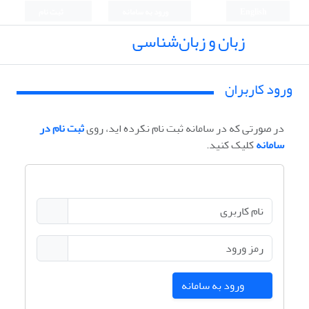
English
ورود به سامانه
ثبت نام
زبان و زبان‌شناسی
ورود کاربران
در صورتی که در سامانه ثبت نام نکرده اید، روی
ثبت نام در
سامانه
کلیک کنید.
ورود به سامانه