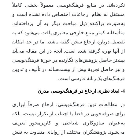
نکرده‌اند. در منابع فرهنگ‌نویسی معمولاً بخشی کاملاً
مستقل به نظام ارجاعات اختصاص داده نشده است و
به‌صورت پراکنده ذیل مباحث دیگر به آن پرداخته‌اند.
متأسفانه کمتر منبع خارجی معتبری یافت می‌شود که به
تفصیل دربارة ارجاع سخن گفته باشد، ‌اما در حد امکان
از آنها بهره گرفته شده است. آنچه در این مقاله می‌آید
بیشتر حاصل پژوهش‌های نگارنده در حوزة ‌فرهنگ‌نویسی
و نیز حاصل تجربة ‌بیش از بیست‌ساله در تألیف و تدوین
فرهنگ‌های یک‌زبانة ‌فارسی است.
4- ابعاد نظری ارجاع در فرهنگ‌نویسی مدرن
در مطالعات نوین فرهنگ‌نویسی، ارجاع صرفاً ابزاری
برای صرفه‌جویی در فضا یا اجتناب از تکرار نیست، بلکه
به‌عنوان سازوکاری شناختی و کاربرمحور تعریف
می‌شود. پژوهشگران مختلف از زوایای متفاوت به نقش