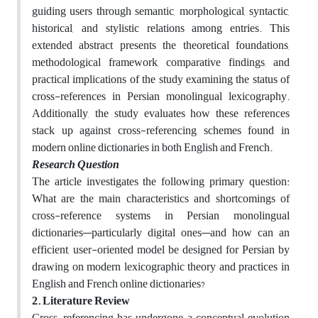
guiding users through semantic, morphological, syntactic,
historical, and stylistic relations among entries. This
extended abstract presents the theoretical foundations,
methodological framework, comparative findings, and
practical implications of the study examining the status of
cross-references in Persian monolingual lexicography.
Additionally, the study evaluates how these references
stack up against cross-referencing schemes found in
modern online dictionaries in both English and French.
Research Question
The article investigates the following primary question:
What are the main characteristics and shortcomings of
cross-reference systems in Persian monolingual
dictionaries—particularly digital ones—and how can an
efficient, user-oriented model be designed for Persian by
drawing on modern lexicographic theory and practices in
English and French online dictionaries?
2. Literature Review
Cross-referencing has undergone a conceptual evolution