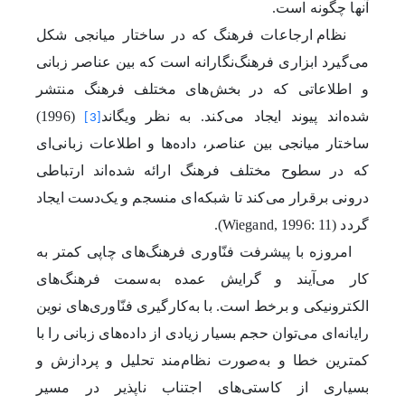
آنها چگونه است.
نظام ارجاعات فرهنگ که در ساختار میانجی شکل
می‌گیرد ابزاری فرهنگ‌نگارانه است که بین عناصر زبانی
و اطلاعاتی که در بخش‌های مختلف فرهنگ منتشر
شده‌اند پیوند ایجاد می‌کند. به نظر ویگاند
(1996)
[3]
ساختار میانجی بین عناصر، داده‌ها و اطلاعات زبانی‌ای
که در سطوح مختلف فرهنگ ارائه شده‌اند ارتباطی
درونی برقرار می‌کند تا شبکه‌ای منسجم و یک‌دست ایجاد
گردد
(Wiegand, 1996: 11)
.
امروزه با پیشرفت فنّاوری فرهنگ‌های چاپی کمتر به
کار می‌آیند و گرایش عمده به‌سمت فرهنگ‌های
الکترونیکی و برخط است. با به‌کارگیری فنّاوری‌های نوین
رایانه‌ای می‌توان حجم بسیار زیادی از داده‌های زبانی را با
کمترین خطا و به‌صورت نظام‌‌مند تحلیل و پردازش و
بسیاری از کاستی‌های اجتناب ناپذیر در مسیر