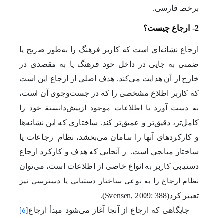
برخط فارسی.
2- ارجاع چیست؟
ارجاع نشانه‌ای است که کاربر فرهنگ را به‌طور صریح یا
ضمنی به جایی در داخل خود فرهنگ یا به مقصدی در
خارج از آن هدایت می‌کند. هدف اصلی از ارجاع این است
که کاربر اطلاع مشخصی را که در جست‌و‌جوی آن است،
به دست آورد یا اطلاعات موجود از‌پیش‌دانستة خود را
کامل‌تر، دقیق‌تر و عمیق‌‌‌تر کند. ساختاری که این نشانه‌ها
و کارکردهای آنها را سامان می‌بخشد، ‌نظام ارجاعات یا
ساختار میانجی است. از آنجایی که هدف و کارکرد ارجاع
دستیابی کاربر به انواع خاصی از اطلاعات است، می‌توان
نظام ارجاع را به نوعی ساختار دستیابی یا دسترسی نیز
تعبیر کرد
.(Svensen, 2009: 388)
جایگاهی که ارجاع از آنجا آغاز می‌شود ‌مبدأ ارجاع
[6]