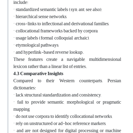
include:
· standardized semantic labels (syn, ant, see also),
· hierarchical sense networks,
· cross-links to inflectional and derivational families,
· collocational frameworks backed by corpora,
·
usage labels (formal, colloquial, archaic),
· etymological pathways,
· and hyperlink-based reverse lookup.
These features create a navigable, multidimensional
lexicon rather than a linear list of entries.
4.3 Comparative Insights
Compared to their Western counterparts, Persian
dictionaries:
· lack structural standardization and consistency,
· fail to provide semantic, morphological, or pragmatic
mapping,
· do not use corpora to identify collocational networks,
· rely on unstructured or ad-hoc reference markers,
· and are not designed for digital processing or machine