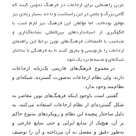
غربی راهنمایی برای ارجاعات در فرهنگ تدوین کنند که
گامی بزرگ و علمی در این راستاست و تا حد بسیار زیادی نیز
موفق بوده‌اند، اما مؤلفان این فرهنگ نیز لازم است با
الگوگیری از استانداردهای بین‌المللی نشانه‌گذاری و
متناسب با اقتضائات فرهنگ‌های نوین برخط این راهنمای
ارجاعات را بازنویسی و به‌روز کنند تا به فرهنگی با ساختار
شبکه‌ای و منسجم نزدیک شود.
در مجموع فرهنگ‌های فارسی یک‌زبانه ارجاعات
دارند، ولی نظام ارجاعات به‌صورت گسترده، شبکه‌ای و
نظام‌مند وجود ندارد
.
گفتنی است باوجودِ اینکه فرهنگ‌های نوین معاصر به
شکل گسترده‌‌ای از نظام ارجاعات استفاده می‌کنند، به
دلیل ساختار پیچیدة این نظام و رویکردهای متنوع حاکم
بر آن، ‌هیچ‌یک از منابع ایرانی و حتی منابع خارجی و
به‌طور دقیق و مفصل به آن نپرداخته و آن را توصیف