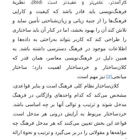
کارآمدتر، علمی‌تر و مفیدتر است (
(ibid
. نظریة
فرهنگ‌‌نویسی باید قادر باشد که کیفیت و کارایی
فرهنگ‌ها را از جنبة زبانی و زبان‌شناختی تأمین نماید و
تلاش کند آن را بهبود بخشد، اما در کنار آن باید ساختاری
را طراحی کند که کاربر بتواند به‌راحتی به داده‌ها و
اطلاعات موجود در فرهنگ دسترسی داشته باشد. به
همین دلیل در فرهنگ‌نویسی معاصر، همان ‌قدر که
کلان‌ساختار و خردساختار اهمیت دارد؛ ساختار
میانجی
نیز مهم است.
[2]
کلان‌ساختار نظام کلی فرهنگ است و بنابر قواعدی،
مشخص می‌کند که کدام واحدهای واژگانی‌ در فرهنگ
مدخل ‌شوند و ترتیب و توالی آنها بر چه اساسی باشد.
خردساختار مربوط به آرایش درونی هر مدخل است.
قواعد این بخش تعیین می‌کنند که هر مدخل فرهنگ چه
مؤلفه‌ها و مقولاتی را در بر می‌گیرد‌ و ترتیب و نحوۀ ارائة