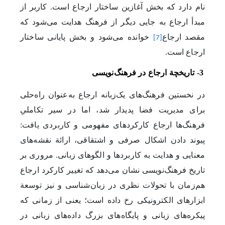
نام دارد که بخش آغازین ساختار ارجاع است. کاربر از
مبدأ ‌ارجاع به جایی دیگر از فرهنگ هدایت می‌شود که
مقصد ارجاع
خوانده می‌شود و بخش پایانی ساختار
[7]
ارجاع است.
3- تاریخچة ارجاع در فرهنگ‌نویسی
در نخستین فرهنگ‌های یک‌زبانه ارجاع به‌عنوان راه‌حلی
برای مدیریت فضا پدیدار شد، اما در سیر تکاملیِ
فرهنگ‌ها ارجاع کارکردهای مفهومی و کاربردی یافت:
پیوند دادن اشکال صرفی و اشتقاقی، ارائة نقشه‌های
معنایی
و هدایت به کاربردها و الگوهای زبانی.
مروری بر
تاریخ فرهنگ‌نویسی نشان می‌دهد که تغییر کارکرد ارجاع
هم‌زمان با تحولات نظری در زبان‌شناسی و نیز توسعة
ابزارهای الکترونیکی رخ داده است؛‌ یعنی از زمانی که
پیکره‌های زبانی و پایگاه‌های بزرگ داده‌های زبانی در