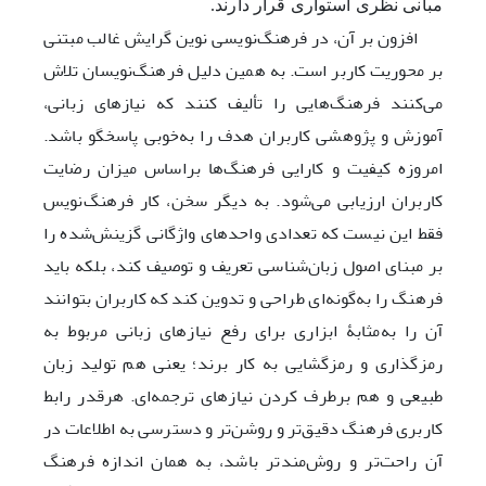
مبانی نظری استواری قرار دارند.
افزون بر آن، در فرهنگ‌نویسی نوین گرایش غالب مبتنی
بر محوریت کاربر است. به همین دلیل فرهنگ‌نویسان تلاش
می‌کنند فرهنگ‌هایی را تألیف کنند که نیازهای زبانی،
آموزش و پژوهشی کاربران هدف را به‌خوبی پاسخگو باشد.
امروزه کیفیت و کارایی فرهنگ‌ها براساس میزان رضایت
کاربران ارزیابی می‌شود. به دیگر سخن، کار فرهنگ‌نویس
فقط این نیست که تعدادی واحدهای واژگانی گزینش‌شده را
بر مبنای اصول زبان‌شناسی تعریف و توصیف کند، بلکه باید
فرهنگ را به‌گونه‌ای طراحی و تدوین کند که کاربران بتوانند
آن را به‌مثابۀ ابزاری برای رفع نیازهای زبانی مربوط به
رمزگذاری و رمز‌گشایی به کار برند؛ یعنی هم تولید زبان
طبیعی و هم برطرف کردن نیازهای ترجمه‌ای. هرقدر رابط
کاربری فرهنگ دقیق‌تر و روشن‌تر و ‌دسترسی به اطلاعات در
آن راحت‌تر و روش‌مندتر باشد، به همان اندازه فرهنگ