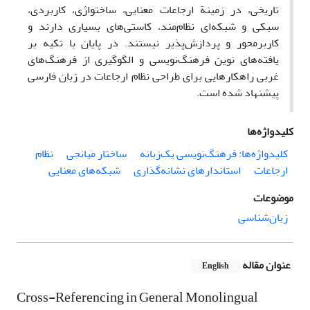
تاریخی، در زمینة ارجاعات معنایی، ساختواژی، کاربردی،
سبکی و شبکه‌ای نظام‌مند، کاستی‌های بسیاری دارند و
کاربرمحور و پردازش‌پذیر نیستند. در پایان با تکیه بر
یافته‌های نوین فرهنگ‌نویسی و الگوگیری از فرهنگ‌های
غربی راهکارهایی برای طراحی نظام ارجاعات در زبان فارسی
پیشنهاد شده است.
کلیدواژه‌ها
کلیدواژه‌‌ها: فرهنگ‌‌نویسی یک‌زبانه
ساختار میانجی
نظام
ارجاعات
استاندارهای نشانه‌گذاری
شبکه‌های معنایی
موضوعات
زبان‌شناسی
عنوان مقاله
English
Cross-Referencing in General Monolingual