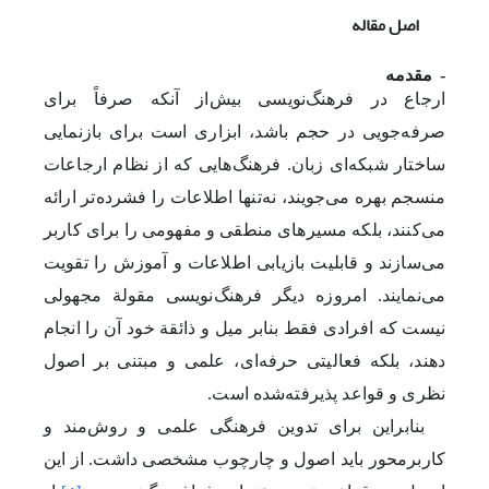
اصل مقاله
-
مقدمه
ارجاع در فرهنگ‌نویسی بیش‌از آنکه صرفاً برای
صرفه‌جویی در حجم باشد، ابزاری است برای بازنمایی
ساختار شبکه‌ای زبان. فرهنگ‌هایی که از نظام ارجاعات
منسجم بهره می‌جویند، نه‌تنها اطلاعات را فشرده‌تر ارائه
می‌کنند، بلکه مسیرهای منطقی و مفهومی را برای کاربر
می‌سازند و قابلیت بازیابی اطلاعات و آموزش را تقویت
می‌نمایند. امروزه دیگر فرهنگ‌نویسی مقولة مجهولی
نیست که افرادی فقط بنابر میل و ذائقة ‌خود آن را انجام
دهند، بلکه فعالیتی حرفه‌ای، علمی و مبتنی بر اصول
نظری و قواعد پذیرفته‌شده است.
بنابراین برای تدوین فرهنگی علمی و روش‌مند و
کاربرمحور باید اصول و چارچوب مشخصی داشت. از این