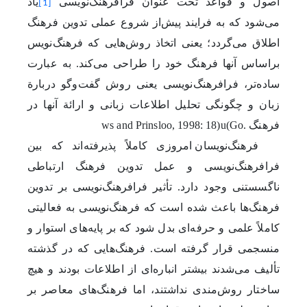
اصول و قواعد تحت عنوان فرافرهنگ‌نویسی
یاد
[1]
می‌شود که به فرایند پیش‌از شروع عملی تدوین فرهنگ
اطلاق می‌گردد؛‌ یعنی اتخاذ روش‌هایی که فرهنگ‌نویس
براساس آنها فرهنگ خود را طراحی می‌کند. به عبارت
ساده‌‌تر، فرافرهنگ‌نویسی یعنی روش گفت‌وگو دربارة
زبان و چگونگی تحلیل اطلاعات زبانی و ارائة آنها در
فرهنگ
.
(Go
u
ws and Prinsloo, 1998: 18)
فرهنگ‌نویسان امروزی کاملاً پذیرفته‌اند که بین
فرا‌فرهنگ‌نویسی و عمل تدوین فرهنگ ارتباطی
ناگسستنی وجود دارد. تأثیر فرافرهنگ‌نویسی بر تدوین
فرهنگ‌ها باعث شده است که فرهنگ‌نویسی به فعالیتی
کاملاً علمی و حرفه‌ای بدل شود که بر پایه‌های استوار و
منسجمی قرار گرفته است. فرهنگ‌هایی که در گذشته
تألیف می‌شدند بیشتر انباره‌ای از اطلاعات بودند و هیچ
ساختار روش‌مندی نداشتند، اما فرهنگ‌های معاصر بر