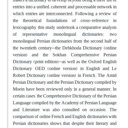
entries into a unified, coherent, and processable network in
which entries are interconnected. Following a review of
the theoretical foundations of cross-reference in
lexicography, this study undertook a comparative analysis
of representative monolingual dictionaries: two
monolingual Persian dictionaries from the second half of
the twentieth century—the Dehkhoda Dictionary (online
version) and the Sokhan Comprehensive Persian
Dictionary (print edition)—as well as the Oxford English
Dictionary ,OED (online version) in English and Le
Robert Dictionary (online version) in French. The Amid
Persian Dictionary and the Persian Dictionary compiled by
Moein have been reviewed only in a general manner. In
certain cases, the Comprehensive Dictionary of the Persian
Language compiled by the Academy of Persian Language
and Literature was also consulted on occasion. The
comparison of online French and English dictionaries with
Persian dictionaries shows that, despite their literary and