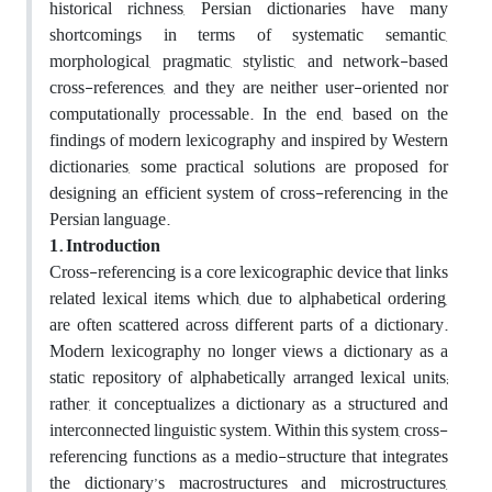
historical richness, Persian dictionaries have many
shortcomings in terms of systematic semantic,
morphological, pragmatic, stylistic, and network-based
cross-references, and they are neither user-oriented nor
computationally processable. In the end, based on the
findings of modern lexicography and inspired by Western
dictionaries, some practical solutions are proposed for
designing an efficient system of cross-referencing in the
Persian language.
1.
Introduction
Cross-referencing is a core lexicographic device that links
related lexical items which, due to alphabetical ordering,
are often scattered across different parts of a dictionary.
Modern lexicography no longer views a dictionary as a
static repository of alphabetically arranged lexical units;
rather, it conceptualizes a dictionary as a structured and
interconnected linguistic system. Within this system, cross-
referencing functions as a medio-structure that integrates
the dictionary’s macrostructures and microstructures,