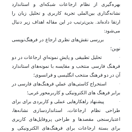
بهره‌گیری از
نظام
ارجاعات شبکه‌ای و استاندارد
نشانه‌گذاری
بین‌الملی
تجربة کاربری و تحلیل زبان را
ارتقا داده‌اند. بدین‌ترتیب در این مقاله اهداف زیر دنبال
می‌شود:
·
بررسی نقش‌های نظری ارجاع در فرهنگ‌نویسی
نوین؛
·
تحلیل تطبیقی و پایشِ نمونه‌ایِ ارجاعات در دو
فرهنگ‌ فارسی منتخب و مقایسه با نمونه‌های استاندارد
آن در دو فرهنگ منتحب انگلیسی و فرانسوی؛
·
استخراج کاستی‌های عملیِ فرهنگ‌های فارسی در
برابر فرهنگ های الکترونیکی و کاربرمحور غربی؛
·
پیشنهاد راهکارهایی عملی و کاربردی برای برای
طراحی نظام ارجاعات، استانداردسازی نشانه‌ها،
اعتبارسنجی مقصدها و طراحی پروفایل‌های کاربری
برای بستة ارجاعات برای فرهنگ‌های الکترونیکی و