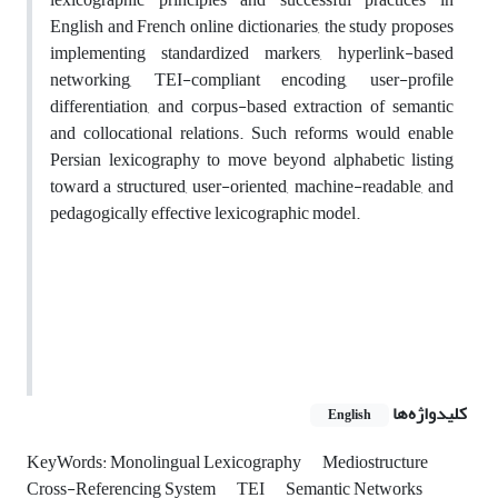
English and French online dictionaries, the study proposes
implementing standardized markers, hyperlink-based
networking, TEI-compliant encoding, user-profile
differentiation, and corpus-based extraction of semantic
and collocational relations. Such reforms would enable
Persian lexicography to move beyond alphabetic listing
toward a structured, user-oriented, machine-readable, and
pedagogically effective lexicographic model.
کلیدواژه‌ها
English
KeyWords: Monolingual Lexicography
Mediostructure
Cross-Referencing System
TEI
Semantic Networks