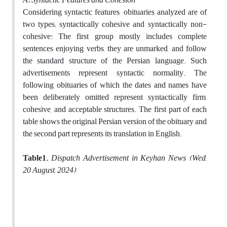
Considering syntactic features, obituaries analyzed are of
two types; syntactically cohesive and syntactically non-
cohesive: The first group mostly includes complete
sentences enjoying verbs, they are unmarked, and follow
the standard structure of the Persian language. Such
advertisements represent syntactic normality. The
following obituaries of which the dates and names have
been deliberately omitted represent syntactically firm,
cohesive, and acceptable structures. The first part of each
table shows the original Persian version of the obituary and
the second part represents its translation in English.
Table1.
Dispatch Advertisement in Keyhan News (Wed,
20 August, 2024)