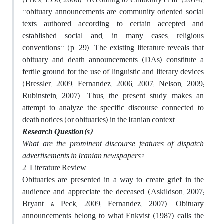
''obituary announcements are community oriented social
texts authored according to certain accepted and
established social and, in many cases, religious
conventions'' (p. 29). The existing literature reveals that
obituary and death announcements (DAs) constitute a
fertile ground for the use of linguistic and literary devices
(Bressler, 2009; Fernandez, 2006, 2007; Nelson, 2009;
Rubinstein, 2007). Thus, the present study makes an
attempt to analyze the specific discourse connected to
death notices (or obituaries) in the Iranian context.
Research Question(s)
What are the prominent discourse features of dispatch
advertisements in Iranian newspapers?
2. Literature Review
Obituaries are presented in a way to create grief in the
audience and appreciate the deceased (Askildson, 2007;
Bryant & Peck, 2009; Fernandez, 2007). Obituary
announcements belong to what Enkvist (1987) calls the