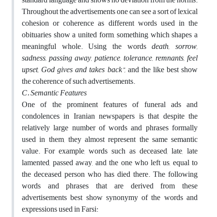
Throughout the advertisements one can see a sort of lexical
cohesion or coherence as different words used in the
obituaries show a united form, something which shapes a
meaningful whole. Using the words
death, sorrow,
sadness, passing away, patience, tolerance, remnants, feel
upset, God gives and takes back”,
and the like best show
the coherence of such advertisements.
C.
Semantic Features
One of the prominent features of funeral ads and
condolences in Iranian newspapers is that despite the
relatively large number of words and phrases formally
used in them, they almost represent the same semantic
value. For example, words such as deceased, late, late
lamented, passed away, and the one who left us, equal to
the deceased person who has died there. The following
words and phrases that are derived from these
advertisements best show synonymy of the words and
expressions used in Farsi: