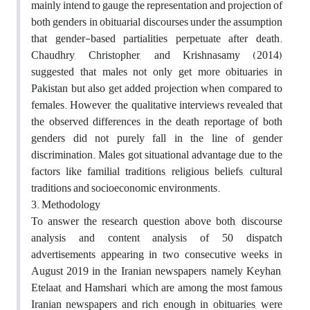
mainly intend to gauge the representation and projection of
both genders in obituarial discourses under the assumption
that gender-based partialities perpetuate after death.
Chaudhry, Christopher, and Krishnasamy (2014)
suggested that males not only get more obituaries in
Pakistan but also get added projection when compared to
females. However, the qualitative interviews revealed that
the observed differences in the death reportage of both
genders did not purely fall in the line of gender
discrimination. Males got situational advantage due to the
factors like familial traditions, religious beliefs, cultural
traditions and socioeconomic environments.
3. Methodology
To answer the research question above both, discourse
analysis and content analysis of 50 dispatch
advertisements appearing in two consecutive weeks in
August 2019 in the Iranian newspapers, namely Keyhan,
Etelaat, and Hamshari, which are among the most famous
Iranian newspapers and rich enough in obituaries, were