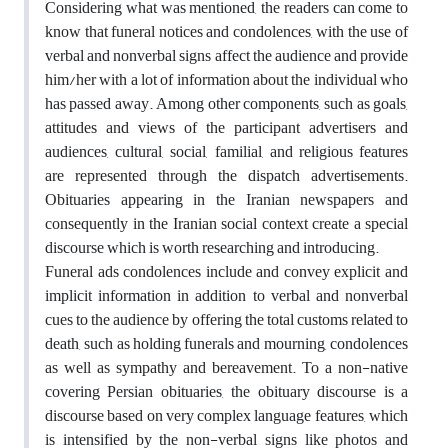
Considering what was mentioned, the readers can come to
know that funeral notices and condolences, with the use of
verbal and nonverbal signs affect the audience and provide
him/her with a lot of information about the individual who
has passed away. Among other components, such as goals,
attitudes and views of the participant advertisers and
audiences, cultural, social, familial, and religious features
are represented through the dispatch advertisements.
Obituaries appearing in the Iranian newspapers and
consequently in the Iranian social context create a special
discourse which is worth researching and introducing.
Funeral ads condolences include and convey explicit and
implicit information in addition to verbal and nonverbal
cues to the audience by offering the total customs related to
death, such as holding funerals and mourning, condolences
as well as sympathy and bereavement. To a non-native
covering Persian obituaries, the obituary discourse is a
discourse based on very complex language features, which
is intensified by the non-verbal signs like photos and