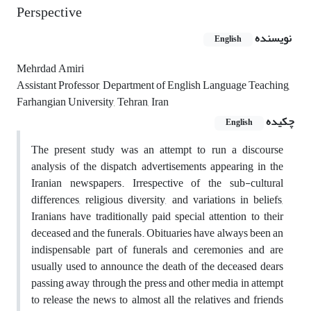
Perspective
نویسنده
English
Mehrdad Amiri
Assistant Professor, Department of English Language Teaching,
Farhangian University, Tehran, Iran
چکیده
English
The present study was an attempt to run a discourse
analysis of the dispatch advertisements appearing in the
Iranian newspapers. Irrespective of the sub-cultural
differences, religious diversity, and variations in beliefs,
Iranians have traditionally paid special attention to their
deceased and the funerals. Obituaries have always been an
indispensable part of funerals and ceremonies and are
usually used to announce the death of the deceased dears
passing away through the press and other media in attempt
to release the news to almost all the relatives and friends