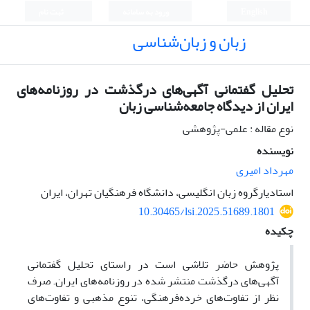
English
ورود به سامانه
ثبت نام
زبان و زبان‌شناسی
تحلیل گفتمانی آگهی‌های درگذشت در روزنامه‌های
ایران از دیدگاه جامعه‌شناسی زبان
نوع مقاله : علمی-پژوهشی
نویسنده
مهرداد امیری
استادیارگروه زبان انگلیسی، دانشگاه فرهنگیان تهران، ایران
10.30465/lsi.2025.51689.1801
چکیده
پژوهش حاضر تلاشی است در راستای تحلیل گفتمانی
آگهی‌های درگذشت منتشر شده در روزنامه‌های ایران. صرف
نظر از تفاوت‌های خرده‌فرهنگی، تنوع مذهبی و تفاوت‌های