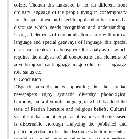
colors. Though this language is not far different from
ordinary language of the people living in contemporary
Iran, its special use and specific application has formed a
discourse which needs recognition and understanding.
Using all elements of communication, along with normal
language and special getaways of language, this special
discourse creates an atmosphere the analysis of which
requires the analysis of all components and elements of
advertising, such as language, image, color, meta-language,
role, status, etc.
6. Conclusion
Dispatch advertisements appearing in the Iranian
newspapers enjoy syntactic diversity, phonological
harmony, and a rhythmic language, to which is added the
taste of Persian literature and religious beliefs. Cultural,
social, familial, and other personal features of the deceased
is discernable thorough analyzing the published and
printed advertisements. This discourse which represents a
carefully designed communication between the advertisers