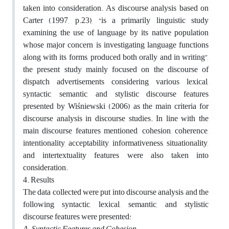
taken into consideration. As discourse analysis based on
Carter (1997, p.23), “is a primarily linguistic study
examining the use of language by its native population
whose major concern is investigating language functions
along with its forms, produced both orally and in writing”,
the present study mainly focused on the discourse of
dispatch advertisements considering various lexical,
syntactic, semantic, and stylistic discourse features
presented by Wiśniewski (2006) as the main criteria for
discourse analysis in discourse studies. In line with the
main discourse features mentioned, cohesion, coherence,
intentionality, acceptability, informativeness, situationality,
and intertextuality features were also taken into
consideration.
4. Results
The data collected were put into discourse analysis and the
following syntactic, lexical, semantic, and stylistic
discourse features were presented:
A.
Syntactic Features and Cohesion