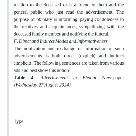
relation to the deceased or is a friend to them and the
general public who just read the advertisement. The
purpose of obituary is informing, paying condolences to
the relatives and acquaintances, sympathizing with the
deceased family member, and notifying the funeral.
F.
Direct and Indirect Modes and Informativeness
The notification and exchange of information in such
advertisements is both direct (explicit) and indirect
(implicit). The following sentences are taken from various
ads, and best show this notion:
Table 4.
Advertisement in Etelaat
Newspaper
(Wednesday, 27 August, 2024)
Type