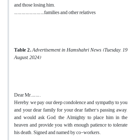
and those losing him.
……………………families and other relatives
Table 2
.
Advertisement in Hamshahri News (Tuesday, 19
August, 2024)
Dear Mr.…….
Hereby, we pay our deep condolence and sympathy to you
and your dear family for your dear father’s passing away,
and would ask God, the Almighty to place him in the
heaven and provide you with enough patience to tolerate
his death. Signed and named by co-workers.