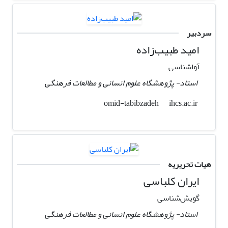
سردبیر
امید طبیب‌زاده
آواشناسی
استاد- پژوهشگاه علوم انسانی و مطالعات فرهنگی
ihcs.ac.ir
omid-tabibzadeh
هیات تحریریه
ایران کلباسی
گویش‌شناسی
استاد- پژوهشگاه علوم انسانی و مطالعات فرهنگی