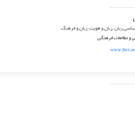
ناسی زبان، زبان و هویت، زبان و فرهنگ،
ی و مطالعات فرهنگی
www.ihcs.ac.