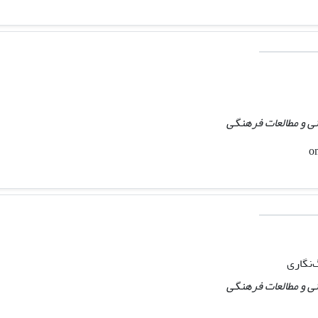
ی و مطالعات فرهنگی
‌نگاری
ی و مطالعات فرهنگی