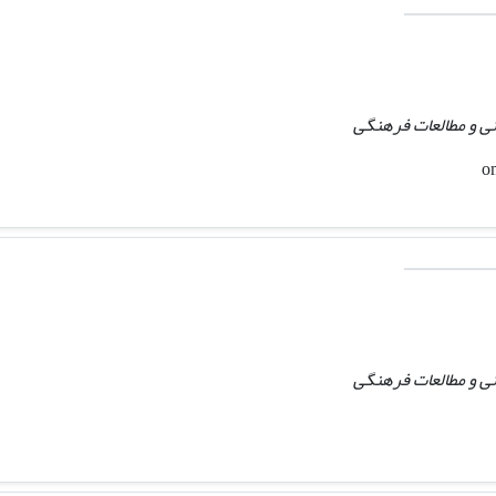
ی و مطالعات فرهنگی
ی و مطالعات فرهنگی