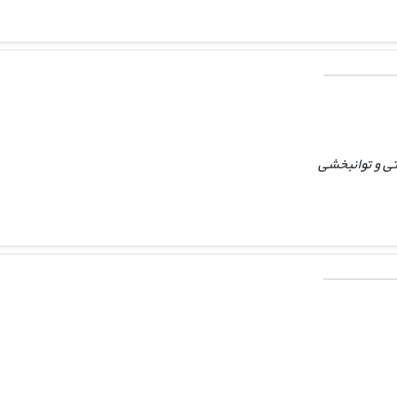
تی و توانبخشی