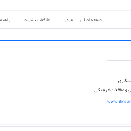
صفحه اصلی
مرور
اطلاعات نشریه
راهنم
‌نگاری
ی و مطالعات فرهنگی
www.ihcs.ac.