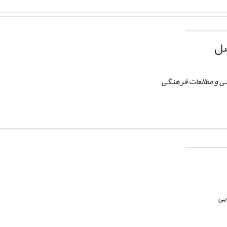
صل
ی و مطالعات فرهنگی
یی