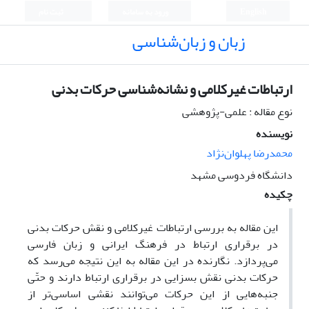
English
ورود به سامانه
ثبت نام
زبان و زبان‌شناسی
ارتباطات غیرکلامی و نشانه‌شناسی حرکات بدنی
نوع مقاله : علمی-پژوهشی
نویسنده
محمدرضا پهلوان‌نژاد
دانشگاه فردوسی مشهد
چکیده
این مقاله به بررسی ارتباطات غیرکلامی و نقش حرکات بدنی
در برقراری ارتباط در فرهنگ ایرانی و زبان فارسی
می‌پردازد. نگارنده در این مقاله به این نتیجه می‌رسد که
حرکات بدنی نقش بسزایی در برقراری ارتباط دارند و حتّی
جنبه‌هایی از این حرکات می‌توانند نقشی اساسی‌تر از