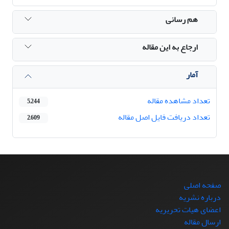
هم رسانی
ارجاع به این مقاله
آمار
تعداد مشاهده مقاله
5,244
تعداد دریافت فایل اصل مقاله
2,609
صفحه اصلی
درباره نشریه
اعضای هیات تحریریه
ارسال مقاله