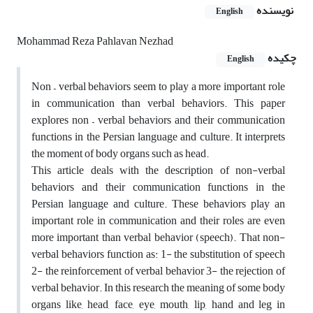
نویسنده
English
Mohammad Reza Pahlavan Nezhad
چکیده
English
Non – verbal behaviors seem to play a more important role
in communication than verbal behaviors. This paper
explores non – verbal behaviors and their communication
functions in the Persian language and culture. It interprets
the moment of body organs such as head.
This article deals with the description of non-verbal
behaviors and their communication functions in the
Persian language and culture. These behaviors play an
important role in communication and their roles are even
more important than verbal behavior (speech). That non-
verbal behaviors function as: 1- the substitution of speech
2- the reinforcement of verbal behavior 3- the rejection of
verbal behavior. In this research the meaning of some body
organs like, head, face, eye, mouth, lip, hand and leg in