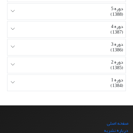
دوره 5
(1388)
دوره 4
(1387)
دوره 3
(1386)
دوره 2
(1385)
دوره 1
(1384)
صفحه اصلی
درباره نشریه