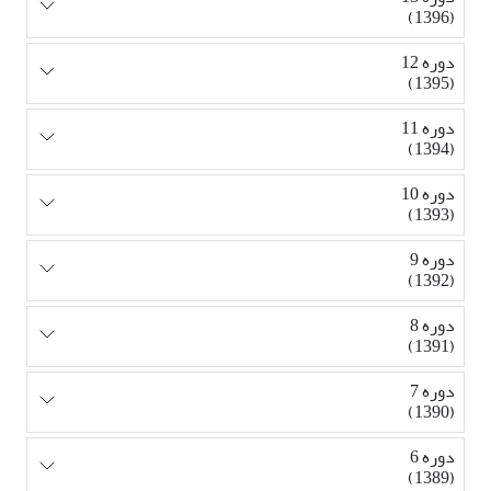
(1396)
دوره 12
(1395)
دوره 11
(1394)
دوره 10
(1393)
دوره 9
(1392)
دوره 8
(1391)
دوره 7
(1390)
دوره 6
(1389)