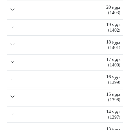
دوره 20
(1403)
دوره 19
(1402)
دوره 18
(1401)
دوره 17
(1400)
دوره 16
(1399)
دوره 15
(1398)
دوره 14
(1397)
دوره 13