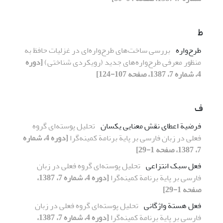
ط
طرح‌واره
بررسی ساخت‌های طرح‌واره‌ای در غزلیات حافظ به
منظور معرفی طرح‌واره‌های جدید (رویکردی شناختی)
[دوره
4، شماره 7، 1387، صفحه 107-124]
ف
فرضیة اعطای نقش معنایی یکسان
تحلیل پوسته‌ای گروه
فعلی در زبان فارسی بر پایة برنامة کمینه‌گرا
[دوره 4، شماره
7، 1387، صفحه 1-29]
فعل سبک انتزاعی
تحلیل پوسته‌ای گروه فعلی در زبان
فارسی بر پایة برنامة کمینه‌گرا
[دوره 4، شماره 7، 1387،
صفحه 1-29]
فعل هستة واژگانی
تحلیل پوسته‌ای گروه فعلی در زبان
فارسی بر پایة برنامة کمینه‌گرا
[دوره 4، شماره 7، 1387،