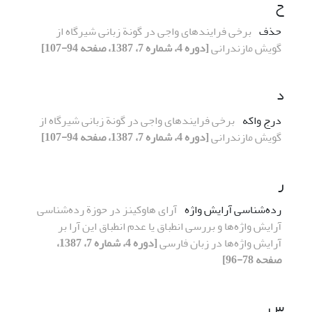
ح
حذف
برخی فرایندهای واجی در گونة زبانی شیرگاه از
گویش مازندرانی
[دوره 4، شماره 7، 1387، صفحه 94-107]
د
درج واکه
برخی فرایندهای واجی در گونة زبانی شیرگاه از
گویش مازندرانی
[دوره 4، شماره 7، 1387، صفحه 94-107]
ر
رده‌شناسی آرایش واژه
آرای هاوکینز در حوزة رده‌شناسی
آرایش واژه‌ها و بررسی انطباق یا عدم انطباق این آرا بر
آرایش واژه‌ها در زبان فارسی
[دوره 4، شماره 7، 1387،
صفحه 78-96]
س