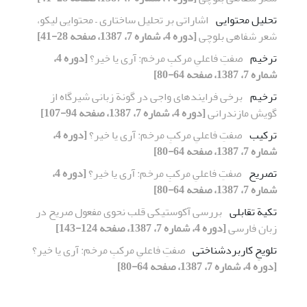
تحلیل محتوایی
اشاراتی بر تحلیل ساختاری – محتوایی لیکو،
شعر شفاهی بلوچی
[دوره 4، شماره 7، 1387، صفحه 28-41]
ترخیم
صفتِ فاعلیِ مرکبِ مرخم: آری یا خیر؟
[دوره 4،
شماره 7، 1387، صفحه 64-80]
ترخیم
برخی فرایندهای واجی در گونة زبانی شیرگاه از
گویش مازندرانی
[دوره 4، شماره 7، 1387، صفحه 94-107]
ترکیب
صفتِ فاعلیِ مرکبِ مرخم: آری یا خیر؟
[دوره 4،
شماره 7، 1387، صفحه 64-80]
تصریح
صفتِ فاعلیِ مرکبِ مرخم: آری یا خیر؟
[دوره 4،
شماره 7، 1387، صفحه 64-80]
تکیة تقابلی
بررسی آکوستیکی قلب نحوی مفعول صریح در
زبان فارسی
[دوره 4، شماره 7، 1387، صفحه 124-143]
تلویحِ کاربردشناختی
صفتِ فاعلیِ مرکبِ مرخم: آری یا خیر؟
[دوره 4، شماره 7، 1387، صفحه 64-80]