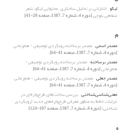
لیکو
اشاراتی بر تحلیل ساختاری – محتوایی لیکو، شعر
شفاهی بلوچی
[دوره 4، شماره 7، 1387، صفحه 28-41]
م
مصدر اسمی
مصدر برساخته رویکردی توصیفی - هم‌زمانی
[دوره 4، شماره 7، 1387، صفحه 41-64]
مصدر برساخته
مصدر برساخته رویکردی توصیفی -
هم‌زمانی
[دوره 4، شماره 7، 1387، صفحه 41-64]
مصدر جعلی
مصدر برساخته رویکردی توصیفی - هم‌زمانی
[دوره 4، شماره 7، 1387، صفحه 41-64]
معنی‌شناسی‌شناختی
بررسی ساخت‌های طرح‌واره‌ای در
غزلیات حافظ به منظور معرفی طرح‌واره‌های جدید (رویکردی
شناختی)
[دوره 4، شماره 7، 1387، صفحه 107-124]
ه