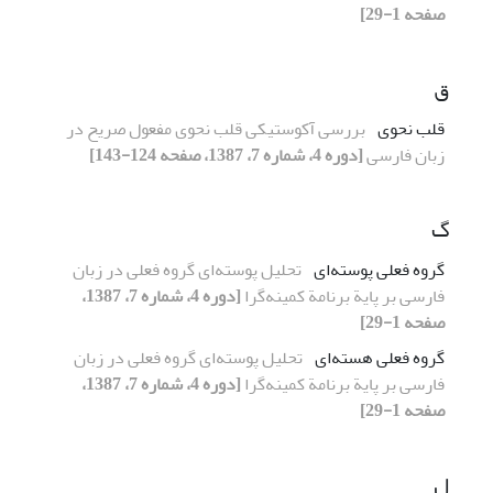
صفحه 1-29]
ق
قلب نحوی
بررسی آکوستیکی قلب نحوی مفعول صریح در
زبان فارسی
[دوره 4، شماره 7، 1387، صفحه 124-143]
گ
گروه فعلی پوسته‌ای
تحلیل پوسته‌ای گروه فعلی در زبان
فارسی بر پایة برنامة کمینه‌گرا
[دوره 4، شماره 7، 1387،
صفحه 1-29]
گروه فعلی هسته‌ای
تحلیل پوسته‌ای گروه فعلی در زبان
فارسی بر پایة برنامة کمینه‌گرا
[دوره 4، شماره 7، 1387،
صفحه 1-29]
ل