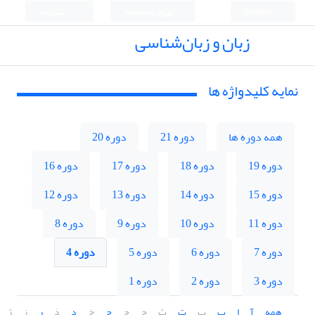
English
ورود به سامانه
ثبت نام
زبان و زبان‌شناسی
نمایه کلیدواژه ها
همه دوره ها
دوره 21
دوره 20
دوره 19
دوره 18
دوره 17
دوره 16
دوره 15
دوره 14
دوره 13
دوره 12
دوره 11
دوره 10
دوره 9
دوره 8
دوره 7
دوره 6
دوره 5
دوره 4
دوره 3
دوره 2
دوره 1
همه
آ
ا
ب
پ
ت
ث
ج
چ
ح
خ
د
ذ
ر
ز
ژ