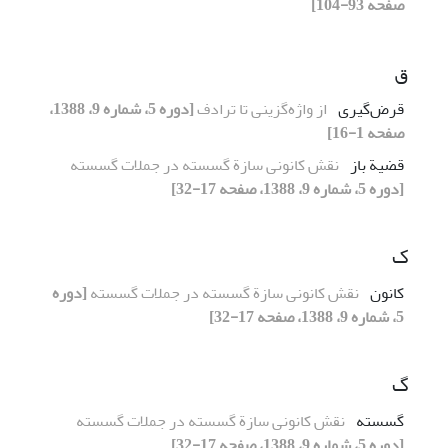
صفحه 93-104]
ق
قرض‌گیری
از واژه‌گزینی تا ترادف
[دوره 5، شماره 9، 1388،
صفحه 1-16]
قضیة باز
نقش کانونی سازة گسسته در جملات گسسته
[دوره 5، شماره 9، 1388، صفحه 17-32]
ک
کانون
نقش کانونی سازة گسسته در جملات گسسته
[دوره
5، شماره 9، 1388، صفحه 17-32]
گ
گسسته
نقش کانونی سازة گسسته در جملات گسسته
[دوره 5، شماره 9، 1388، صفحه 17-32]