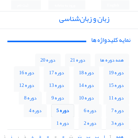
English
ورود به سامانه
ثبت نام
زبان و زبان‌شناسی
نمایه کلیدواژه ها
همه دوره ها
دوره 21
دوره 20
دوره 19
دوره 18
دوره 17
دوره 16
دوره 15
دوره 14
دوره 13
دوره 12
دوره 11
دوره 10
دوره 9
دوره 8
دوره 7
دوره 6
دوره 5
دوره 4
دوره 3
دوره 2
دوره 1
همه
آ
ا
ب
پ
ت
ث
ج
چ
ح
خ
د
ذ
ر
ز
ژ