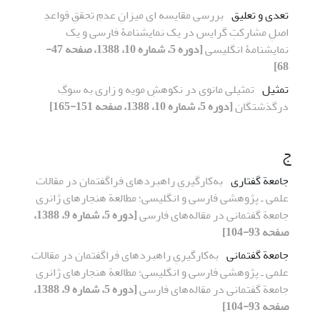
تعدی و تعلیق
بررسی مقایسه ای میزانِ عدمِ تحققِ قواعدِ
اصلِ مشارکتِ گرایس در یک نمایشنامۀ فارسی و یک
نمایشنامۀ انگلیسی
[دوره 5، شماره 10، 1388، صفحه 47-
68]
تمثیل
تمثیلی مانوی در نکوهشِ مویه و زاری به سوگِ
درگذشتگان
[دوره 5، شماره 10، 1388، صفحه 151-165]
ج
جامعة گفتاری
به‌کارگیریِ راهبردهای فراگفتمان در مقالات
علمی ـ پژوهشی فارسی و انگلیسی؛ مطالعة هنجارهای ژانری
جامعة گفتمانی در مقاله‌های فارسی
[دوره 5، شماره 9، 1388،
صفحه 93-104]
جامعة گفتمانی
به‌کارگیریِ راهبردهای فراگفتمان در مقالات
علمی ـ پژوهشی فارسی و انگلیسی؛ مطالعة هنجارهای ژانری
جامعة گفتمانی در مقاله‌های فارسی
[دوره 5، شماره 9، 1388،
صفحه 93-104]