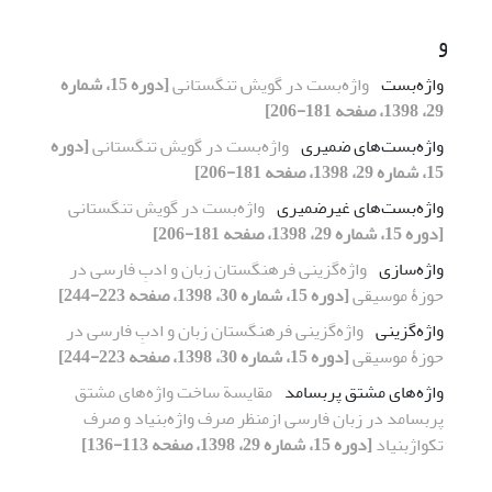
و
واژه‌بست
واژه‌بست در گویش تنگستانی
[دوره 15، شماره
29، 1398، صفحه 181-206]
واژه‌بست‌های ضمیری
واژه‌بست در گویش تنگستانی
[دوره
15، شماره 29، 1398، صفحه 181-206]
واژه‌بست‌های غیرضمیری
واژه‌بست در گویش تنگستانی
[دوره 15، شماره 29، 1398، صفحه 181-206]
واژه‌سازی
واژه‌گزینی فرهنگستان زبان و ادبِ فارسی در
حوزۀ موسیقی
[دوره 15، شماره 30، 1398، صفحه 223-244]
واژه‌گزینی
واژه‌گزینی فرهنگستان زبان و ادبِ فارسی در
حوزۀ موسیقی
[دوره 15، شماره 30، 1398، صفحه 223-244]
واژه‌های مشتق پربسامد
مقایسة ساخت واژه‌های مشتق
پربسامد در زبان فارسی ازمنظر صرف واژه‌بنیاد و صرف
تکواژ‌بنیاد
[دوره 15، شماره 29، 1398، صفحه 113-136]