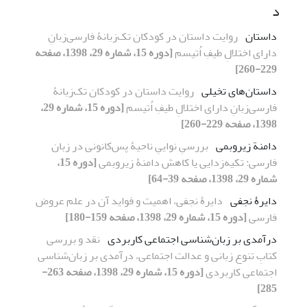
د
داستان
روایت داستان‌ در کودکان تک‌زبانۀ فارسی‌زبانِ
دارای ‌اختلالِ طیفِ اُتیسم
[دوره 15، شماره 29، 1398، صفحه
229-260]
داستان‌های تخیلی
روایت داستان‌ در کودکان تک‌زبانۀ
فارسی‌زبانِ دارای ‌اختلالِ طیفِ اُتیسم
[دوره 15، شماره 29،
1398، صفحه 229-260]
دامنة زیروبمی
بررسیِ نواییِ ناحیۀ پس‌کانونی در زبان
فارسی: تکیه‌زدایی یا کاهش دامنۀ زیروبمی
[دوره 15،
شماره 29، 1398، صفحه 39-64]
دایرۀ نجفی
دایرۀ نجفی، اهمیت و فواید آن در علم عروض
فارسی
[دوره 15، شماره 29، 1398، صفحه 159-180]
درآمدی بر زبان‌شناسی اجتماعی کاربردی
نقد و بررسی
کتابِ تنوع زبانی و عدالت اجتماعی، درآمدی بر زبان‌شناسی
اجتماعی کاربردی
[دوره 15، شماره 29، 1398، صفحه 263-
285]