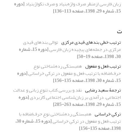
زبان فارسی ازمنظر صرف واژه‌بنیاد و صرف تکواژ‌بنیاد
[دوره
15، شماره 29، 1398، صفحه 113-136]
ت
ترتیب خطیِ بندهای قیدی مرکزی
توالی بندهای قیدی
مرکزی در جمله‌های پیچیده زبان فارسی
[دوره 15، شماره
30، 1398، صفحه 19-50]
ترتیب فعل و مفعول
همبستگی رده‌شناختی نوع
حرف‌اضافه با ترتیب فعل و مفعول در ترکیِ خراسانی
[دوره
15، شماره 30، 1398، صفحه 135-156]
ترجمۀ سعید رضایی
نقد و بررسی کتابِ تنوع زبانی و عدالت
اجتماعی، درآمدی بر زبان‌شناسی اجتماعی کاربردی
[دوره
15، شماره 29، 1398، صفحه 263-285]
ترکیِ خراسانی
همبستگی رده‌شناختی نوع حرف‌اضافه با
ترتیب فعل و مفعول در ترکیِ خراسانی
[دوره 15، شماره 30،
1398، صفحه 135-156]