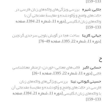
133-159]
جلایی، شهره
بررسی ویژگی‌های واکه‌های زبان فارسی در
حالت‌های واضح و وُکودشده و مقایسۀ مقدماتی آن با
واکه‌های زبان انگلیسی
[دوره 11، شماره 21، 1394، صفحه
133-159]
جهانی، کارینا
ساخت هجا در گویش بلوچی سرحدی گرنچین
[دوره 11، شماره 22، 1395، صفحه 49-76]
ح
حسابی، اکبر
قالب‌های معنایی «خوردن» ازمنظرِ معناشناسیِ
قالبی
[دوره 11، شماره 22، 1395، صفحه 1-26]
حسینی کیونانی، نینا
بررسی ویژگی‌های واکه‌های زبان
فارسی در حالت‌های واضح و وُکودشده و مقایسۀ مقدماتی آن
با واکه‌های زبان انگلیسی
[دوره 11، شماره 21، 1394، صفحه
133-159]