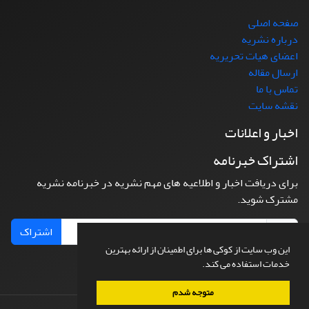
صفحه اصلی
درباره نشریه
اعضای هیات تحریریه
ارسال مقاله
تماس با ما
نقشه سایت
اخبار و اعلانات
اشتراک خبرنامه
برای دریافت اخبار و اطلاعیه های مهم نشریه در خبرنامه نشریه
مشترک شوید.
اشتراک
این وب سایت از کوکی ها برای اطمینان از ارائه بهترین
خدمات استفاده می کند.
متوجه شدم