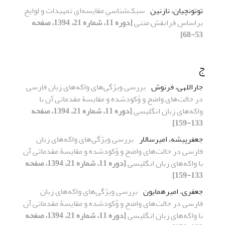
توتونچیان، نازنین
سبک‌شناسیِ مقایسه‌ای تمهیدات و لوایح
براساسِ فرانقشِ متنی
[دوره 11، شماره 21، 1394، صفحه
53-68]
ج
جاراللهی، فرنوش
بررسی ویژگی‌های واکه‌های زبان فارسی
در حالت‌های واضح و وُکودشده و مقایسۀ مقدماتی آن با
واکه‌های زبان انگلیسی
[دوره 11، شماره 21، 1394، صفحه
133-159]
جعفرپیشه، امیرسالار
بررسی ویژگی‌های واکه‌های زبان
فارسی در حالت‌های واضح و وُکودشده و مقایسۀ مقدماتی آن
با واکه‌های زبان انگلیسی
[دوره 11، شماره 21، 1394، صفحه
133-159]
جعفری، امیرهمایون
بررسی ویژگی‌های واکه‌های زبان
فارسی در حالت‌های واضح و وُکودشده و مقایسۀ مقدماتی آن
با واکه‌های زبان انگلیسی
[دوره 11، شماره 21، 1394، صفحه