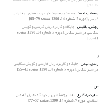
25-39]
رمضانی، احمد
بسامد پایۀ صوت در دوزبانه‌های مازندرانی-
فارسی
[دوره 7، شماره 14، 1390، صفحه 79-95]
روشن، بلقیس
جایگاه و کاربرد زبان فارسی و گویش
تنکابنی در شهر تنکابن
[دوره 7، شماره 14، 1390، صفحه
41-55]
ز
زندی، بهمن
جایگاه و کاربرد زبان فارسی و گویش تنکابنی
در شهر تنکابن
[دوره 7، شماره 14، 1390، صفحه 41-55]
س
سعیدنیا، گلرخ
نقد ترجمة ادبی از دیدگاه تحلیل گفتمان
انتقادی
[دوره 7، شماره 14، 1390، صفحه 57-77]