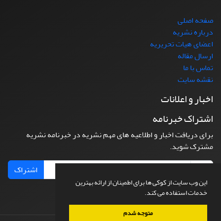
صفحه اصلی
درباره نشریه
اعضای هیات تحریریه
ارسال مقاله
تماس با ما
نقشه سایت
اخبار و اعلانات
اشتراک خبرنامه
برای دریافت اخبار و اطلاعیه های مهم نشریه در خبرنامه نشریه
مشترک شوید.
اشتراک
این وب سایت از کوکی ها برای اطمینان از ارائه بهترین
خدمات استفاده می کند.
متوجه شدم