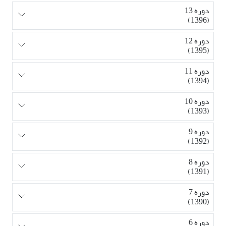
دوره 13
(1396)
دوره 12
(1395)
دوره 11
(1394)
دوره 10
(1393)
دوره 9
(1392)
دوره 8
(1391)
دوره 7
(1390)
دوره 6