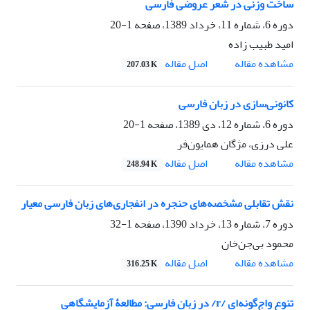
ساخت وزنی در شعر عروضی فارسی
دوره 6، شماره 11، خرداد 1389، صفحه
1-20
امید طبیب زاده
مشاهده مقاله
اصل مقاله
207.03 K
کانونی‌سازی در زبان فارسی
دوره 6، شماره 12، دی 1389، صفحه
1-20
علی درزی، مژگان همایون‌فر
مشاهده مقاله
اصل مقاله
248.94 K
نقش تقابلی مشخصه‌های حنجره در انفجاری‌های زبان فارسی معیار
دوره 7، شماره 13، خرداد 1390، صفحه
1-32
محمود بی‌جن‌خان
مشاهده مقاله
اصل مقاله
316.25 K
تنوع واج‌گونه‌ای /r/ در زبان فارسی: مطالعۀ آزمایشگاهی