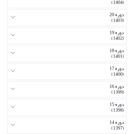
(1404)
دوره 20
(1403)
دوره 19
(1402)
دوره 18
(1401)
دوره 17
(1400)
دوره 16
(1399)
دوره 15
(1398)
دوره 14
(1397)