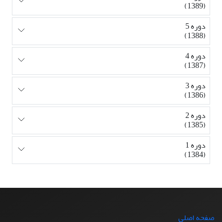
(1389)
دوره 5
(1388)
دوره 4
(1387)
دوره 3
(1386)
دوره 2
(1385)
دوره 1
(1384)
صفحه اصلی