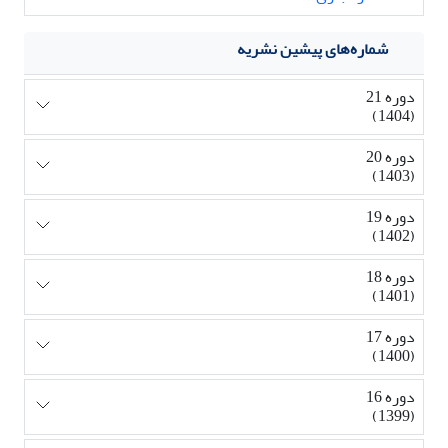
شماره‌های پیشین نشریه
دوره 21
(1404)
دوره 20
(1403)
دوره 19
(1402)
دوره 18
(1401)
دوره 17
(1400)
دوره 16
(1399)