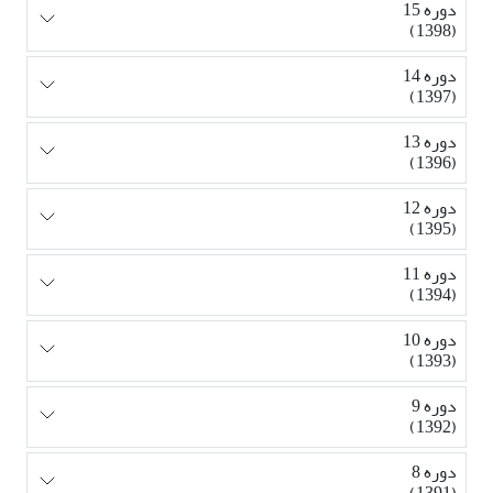
دوره 15
(1398)
دوره 14
(1397)
دوره 13
(1396)
دوره 12
(1395)
دوره 11
(1394)
دوره 10
(1393)
دوره 9
(1392)
دوره 8
(1391)