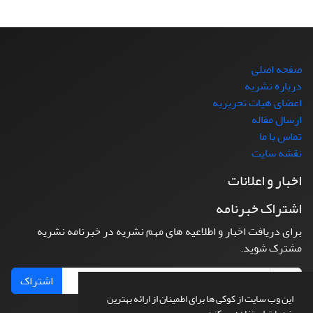
صفحه اصلی
درباره نشریه
اعضای هیات تحریریه
ارسال مقاله
تماس با ما
نقشه سایت
اخبار و اعلانات
اشتراک خبرنامه
برای دریافت اخبار و اطلاعیه های مهم نشریه در خبرنامه نشریه
مشترک شوید.
اشتراک
این وب سایت از کوکی ها برای اطمینان از ارائه بهترین