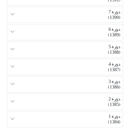
دوره 7
(1390)
دوره 6
(1389)
دوره 5
(1388)
دوره 4
(1387)
دوره 3
(1386)
دوره 2
(1385)
دوره 1
(1384)