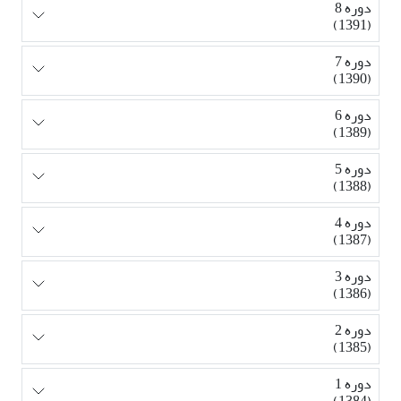
دوره 8
(1391)
دوره 7
(1390)
دوره 6
(1389)
دوره 5
(1388)
دوره 4
(1387)
دوره 3
(1386)
دوره 2
(1385)
دوره 1
(1384)