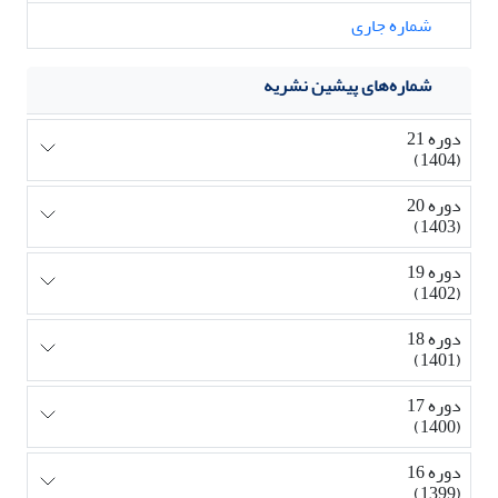
شماره جاری
شماره‌های پیشین نشریه
دوره 21
(1404)
دوره 20
(1403)
دوره 19
(1402)
دوره 18
(1401)
دوره 17
(1400)
دوره 16
(1399)