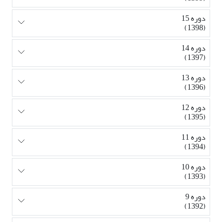
دوره 15
(1398)
دوره 14
(1397)
دوره 13
(1396)
دوره 12
(1395)
دوره 11
(1394)
دوره 10
(1393)
دوره 9
(1392)