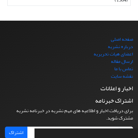
صفحه اصلی
درباره نشریه
اعضای هیات تحریریه
ارسال مقاله
تماس با ما
نقشه سایت
اخبار و اعلانات
اشتراک خبرنامه
برای دریافت اخبار و اطلاعیه های مهم نشریه در خبرنامه نشریه
مشترک شوید.
اشتراک