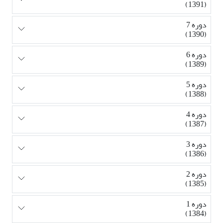
(1391)
دوره 7
(1390)
دوره 6
(1389)
دوره 5
(1388)
دوره 4
(1387)
دوره 3
(1386)
دوره 2
(1385)
دوره 1
(1384)