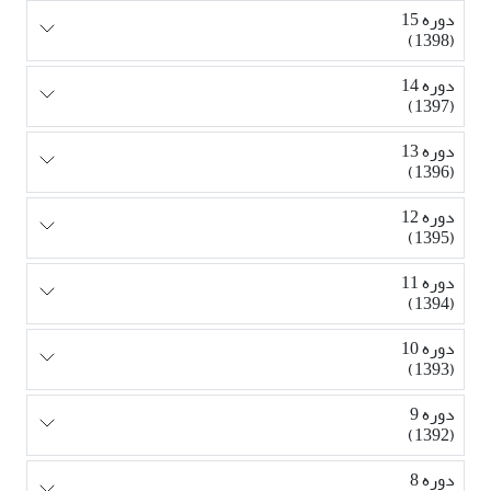
دوره 15
(1398)
دوره 14
(1397)
دوره 13
(1396)
دوره 12
(1395)
دوره 11
(1394)
دوره 10
(1393)
دوره 9
(1392)
دوره 8