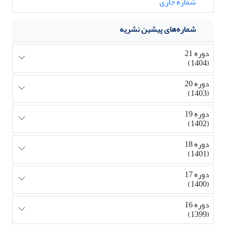
شماره جاری
شماره‌های پیشین نشریه
دوره 21
(1404)
دوره 20
(1403)
دوره 19
(1402)
دوره 18
(1401)
دوره 17
(1400)
دوره 16
(1399)