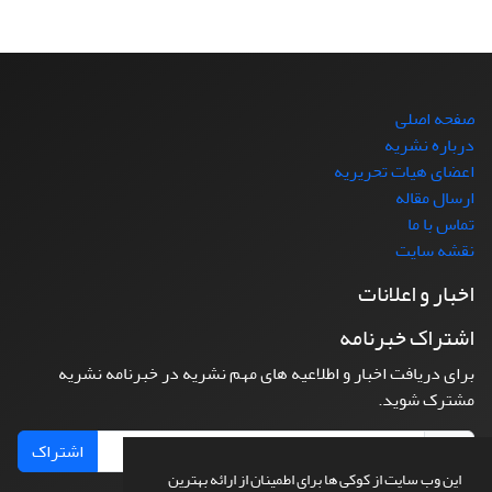
صفحه اصلی
درباره نشریه
اعضای هیات تحریریه
ارسال مقاله
تماس با ما
نقشه سایت
اخبار و اعلانات
اشتراک خبرنامه
برای دریافت اخبار و اطلاعیه های مهم نشریه در خبرنامه نشریه
مشترک شوید.
اشتراک
این وب سایت از کوکی ها برای اطمینان از ارائه بهترین