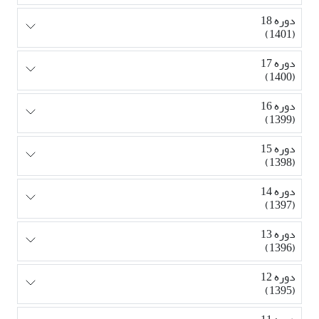
دوره 18
(1401)
دوره 17
(1400)
دوره 16
(1399)
دوره 15
(1398)
دوره 14
(1397)
دوره 13
(1396)
دوره 12
(1395)