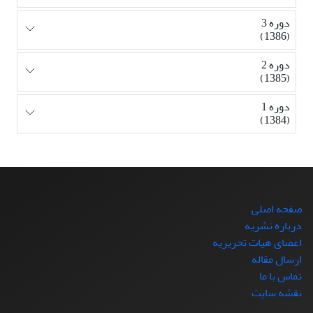
دوره 3
(1386)
دوره 2
(1385)
دوره 1
(1384)
صفحه اصلی
درباره نشریه
اعضای هیات تحریریه
ارسال مقاله
تماس با ما
نقشه سایت