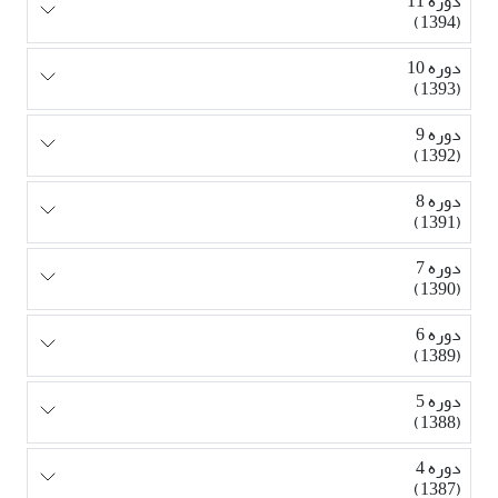
دوره 11
(1394)
دوره 10
(1393)
دوره 9
(1392)
دوره 8
(1391)
دوره 7
(1390)
دوره 6
(1389)
دوره 5
(1388)
دوره 4
(1387)