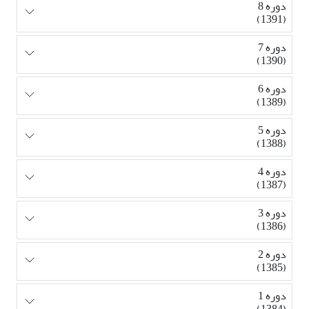
دوره 8
(1391)
دوره 7
(1390)
دوره 6
(1389)
دوره 5
(1388)
دوره 4
(1387)
دوره 3
(1386)
دوره 2
(1385)
دوره 1
(1384)