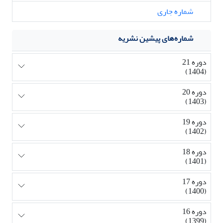
شماره جاری
شماره‌های پیشین نشریه
دوره 21
(1404)
دوره 20
(1403)
دوره 19
(1402)
دوره 18
(1401)
دوره 17
(1400)
دوره 16
(1399)