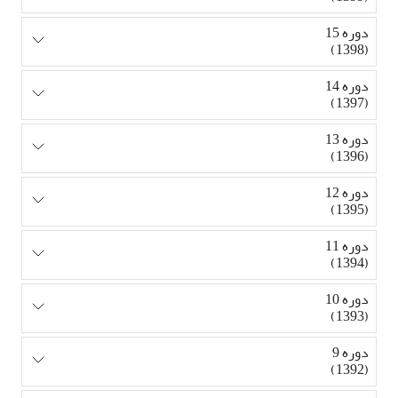
دوره 15
(1398)
دوره 14
(1397)
دوره 13
(1396)
دوره 12
(1395)
دوره 11
(1394)
دوره 10
(1393)
دوره 9
(1392)