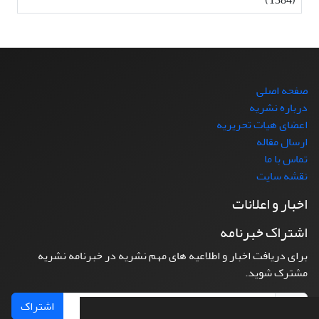
صفحه اصلی
درباره نشریه
اعضای هیات تحریریه
ارسال مقاله
تماس با ما
نقشه سایت
اخبار و اعلانات
اشتراک خبرنامه
برای دریافت اخبار و اطلاعیه های مهم نشریه در خبرنامه نشریه
مشترک شوید.
اشتراک